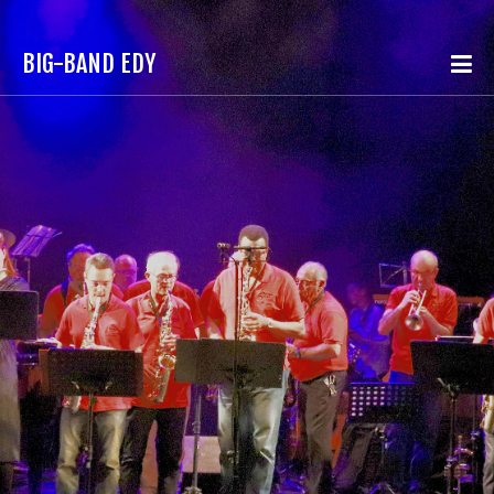
BIG-BAND EDY