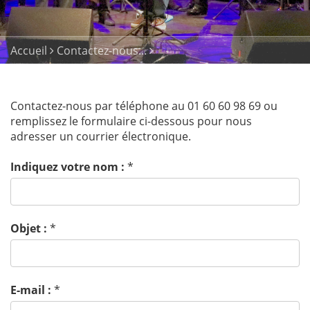
Accueil
Contactez-nous...
Contactez-nous par téléphone au 01 60 60 98 69 ou
remplissez le formulaire ci-dessous pour nous
adresser un courrier électronique.
Indiquez votre nom :
*
Objet :
*
E-mail :
*